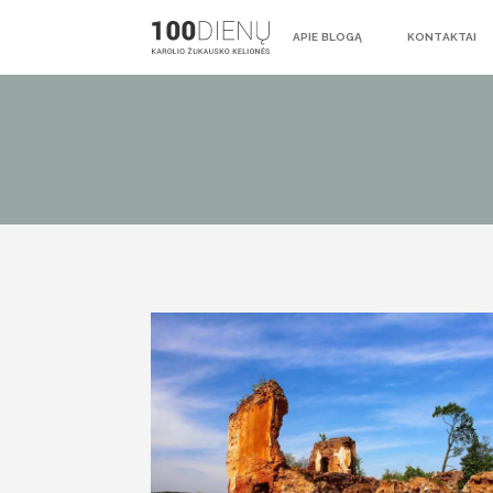
APIE BLOGĄ
KONTAKTAI