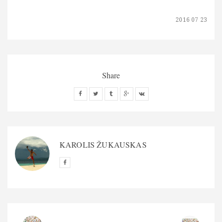
2016 07 23
Share
KAROLIS ŽUKAUSKAS