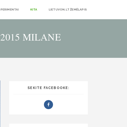
SPERIMENTAI
KITA
LIETUVON.LT ŽEMĖLAPIS
 2015 MILANE
SEKITE FACEBOOKE: